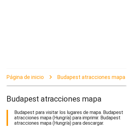
Página de inicio
Budapest atracciones mapa
Budapest atracciones mapa
Budapest para visitar los lugares de mapa. Budapest
atracciones mapa (Hungría) para imprimir. Budapest
atracciones mapa (Hungría) para descargar.